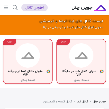
جوین چنل
افزودن کانال
لیست کانال های ایتا انیمه و انیمیشن
معرفی انواع کانال های انیمه و انیمیشن در ایتا
VIP
VIP
عنوان کانال شما در جایگاه
عنوان کانال شما در جایگاه
VIP
VIP
دسته بندی
دسته بندی
جوین چنل
›
کانال ایتا
›
کانال انیمه و انیمیشن