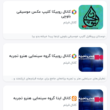
کانال روبیکا کلیپ عکس موسیقی
بلوچی
کانال فیلم
دوستان پروفایل کلیپ موسیقی بلوچی اینجا پیدا میشه بدو بیا
کانال روبیکا گروه سینمایی هنرو تجربه
کانال فیلم
نمایش‌های سینمایی هنر و تجربه برنامه‌ای جامع برای عرضه فیلم‌های ارزشمند و...
کانال ایتا گروه سینمایی هنرو تجربه
کانال فیلم