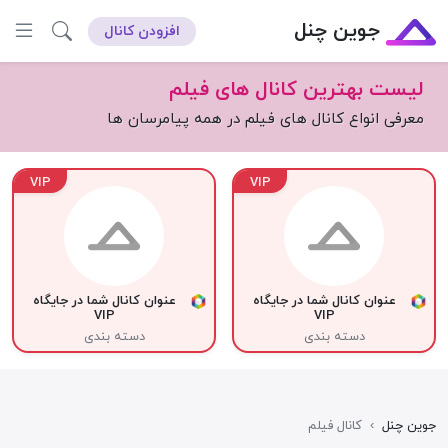
جوین چنل
افزودن کانال
لیست بهترین کانال های فیلم
معرفی انواع کانال های فیلم در همه پیامرسان ها
VIP
VIP
عنوان کانال شما در جایگاه
عنوان کانال شما در جایگاه
VIP
VIP
دسته بندی
دسته بندی
جوین چنل
›
کانال فیلم