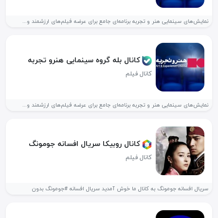
نمایش‌های سینمایی هنر و تجربه برنامه‌ای جامع برای عرضه فیلم‌های ارزشمند و...
کانال بله گروه سینمایی هنرو تجربه
کانال فیلم
نمایش‌های سینمایی هنر و تجربه برنامه‌ای جامع برای عرضه فیلم‌های ارزشمند و...
کانال روبیکا سریال افسانه جومونگ
کانال فیلم
سریال افسانه جومونگ به کانال ما خوش آمدید سریال افسانه #جومونگ بدون