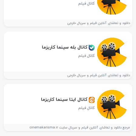
کانال فیلم
دانلود و تماشای آنلاین فیلم و سریال خارجی
کانال بله سینما کاریزما
کانال فیلم
دانلود و تماشای آنلاین فیلم و سریال خارجی
کانال ایتا سینما کاریزما
کانال فیلم
مرجع دانلود و تماشای آنلاین فیلم و سریال سایت cinemakarisma.ir