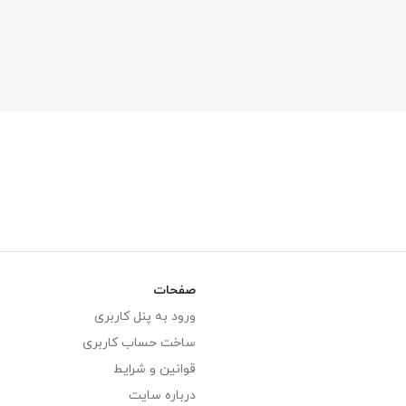
صفحات
ورود به پنل کاربری
ساخت حساب کاربری
قوانین و شرایط
درباره سایت