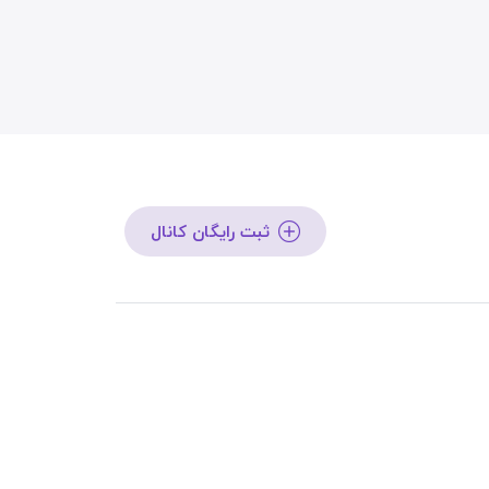
ثبت رایگان کانال