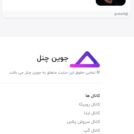
@godalll
جوین چنل
© تمامی حقوق این سایت متعلق به جوین چنل می باشد.
کانال ها
کانال روبیکا
کانال ایتا
کانال سروش پلاس
کانال گپ