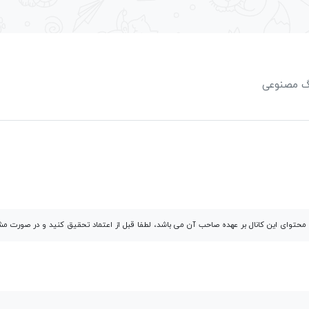
نگ مصنوعی
توای این کانال بر عهده صاحب آن می باشد، لطفا قبل از اعتماد تحقیق کنید و در صورت 