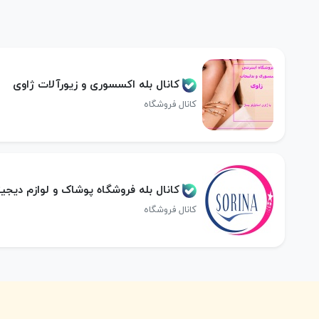
کانال بله اکسسوری و زیورآلات ژاوی
کانال فروشگاه
کانال بله فروشگاه پوشاک و لوازم دیجیت
کانال فروشگاه