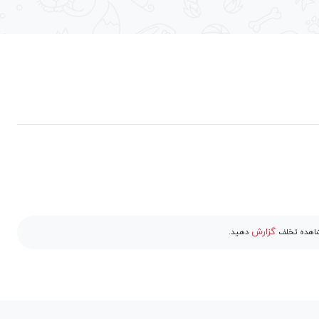
گزارش
مشاهده تخلف
دهید.