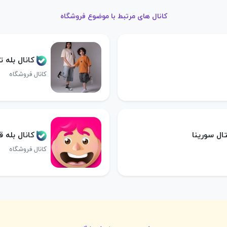
کانال های مرتبط با موضوع فروشگاه
کانال بله ت
کانال فروشگاه
ال سورینا
کانال بله ق
کانال فروشگاه