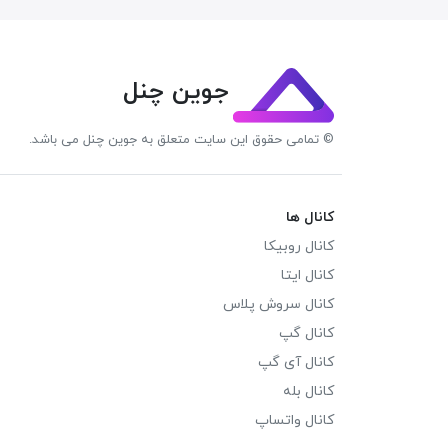
جوین چنل
© تمامی حقوق این سایت متعلق به جوین چنل می باشد.
کانال ها
کانال روبیکا
کانال ایتا
کانال سروش پلاس
کانال گپ
کانال آی گپ
کانال بله
کانال واتساپ