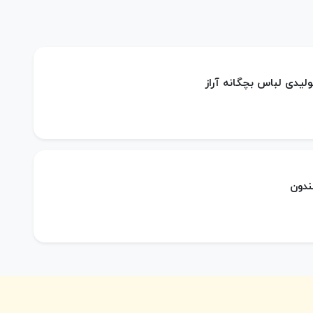
ولیدی لباس بچگانه آراز
ندون