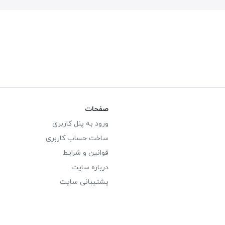
صفحات
ورود به پنل کاربری
ساخت حساب کاربری
قوانین و شرایط
درباره سایت
پشتیبانی سایت