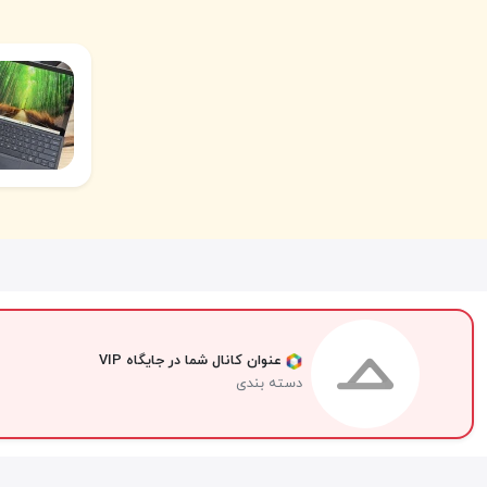
عنوان کانال شما در جایگاه VIP
دسته بندی