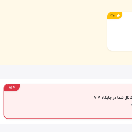
ویژه
VIP
نال شما در جایگاه VIP