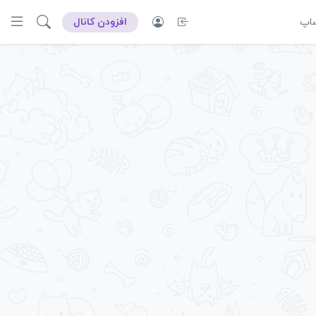
ساپ
افزودن کانال