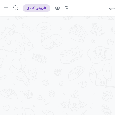
ساپ
افزودن کانال