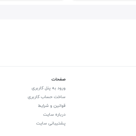
صفحات
ورود به پنل کاربری
ساخت حساب کاربری
قوانین و شرایط
درباره سایت
پشتیبانی سایت