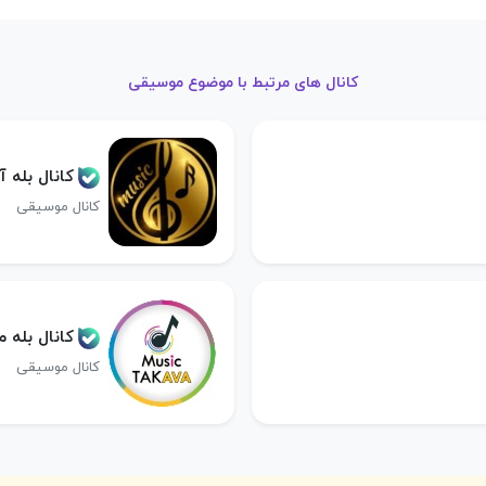
کانال های مرتبط با موضوع موسیقی
کانال بله 
کانال موسیقی
کانال بله
کانال موسیقی