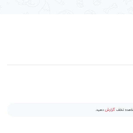
گزارش
مشاهده تخلف
دهید.