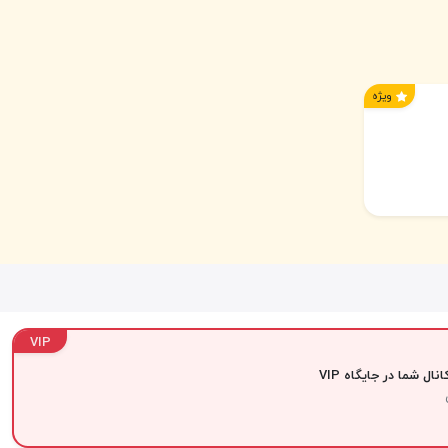
ویژه
VIP
نال شما در جایگاه VIP