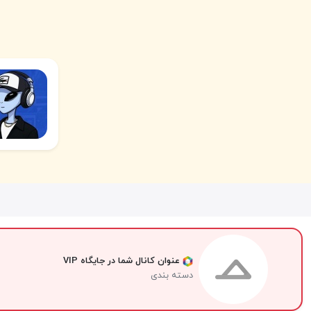
عنوان کانال شما در جایگاه VIP
دسته بندی