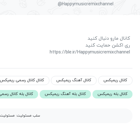
@Happymusicremixchannel
کانال مارو دنبال کنید
ری اکشن حمایت کنید
https://ble.ir/Happymusicremixchannel
کانال ریمیکس
کانال آهنگ ریمیکس
کانال کانال رسمی ریمیک
کانال بله ریمیکس
کانال بله آهنگ ریمیکس
کانال بله کانال ر
سلب مسئولیت: مسئولیت مح