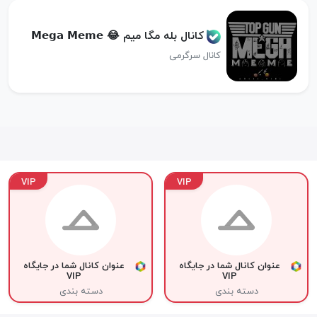
کانال بله مگا میم 😂 𝗠𝗲𝗴𝗮 𝗠𝗲𝗺𝗲
کانال سرگرمی
VIP
VIP
عنوان کانال شما در جایگاه
عنوان کانال شما در جایگاه
VIP
VIP
دسته بندی
دسته بندی