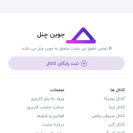
جوین چنل
© تمامی حقوق این سایت متعلق به جوین چنل می باشد.
ثبت رایگان کانال
کانال ها
صفحات
کانال روبیکا
ورود به پنل کاربری
کانال ایتا
ساخت حساب کاربری
کانال سروش پلاس
قوانین و شرایط
کانال گپ
درباره سایت