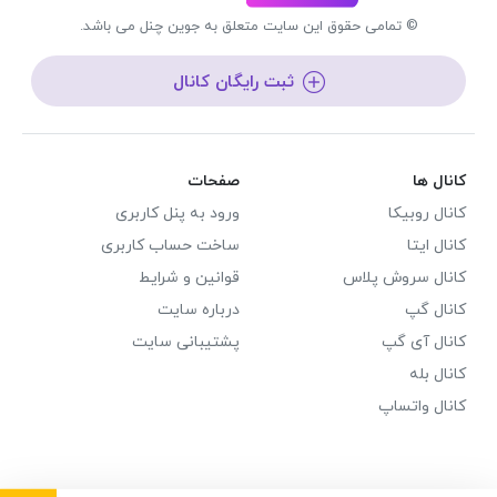
© تمامی حقوق این سایت متعلق به جوین چنل می باشد.
ثبت رایگان کانال
کانال ها
صفحات
کانال روبیکا
ورود به پنل کاربری
کانال ایتا
ساخت حساب کاربری
کانال سروش پلاس
قوانین و شرایط
کانال گپ
درباره سایت
کانال آی گپ
پشتیبانی سایت
کانال بله
کانال واتساپ