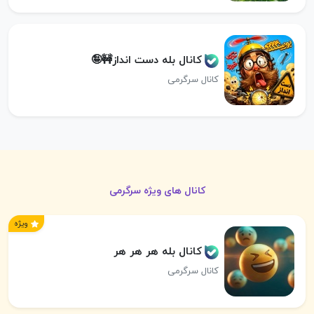
کانال بله دست انداز🚧🤪
کانال سرگرمی
کانال های ویژه سرگرمی
ویژه
کانال بله هر هر هر
کانال سرگرمی