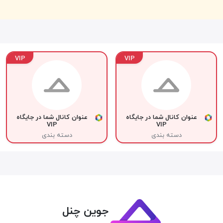
VIP
VIP
عنوان کانال شما در جایگاه
عنوان کانال شما در جایگاه
VIP
VIP
دسته بندی
دسته بندی
جوین چنل