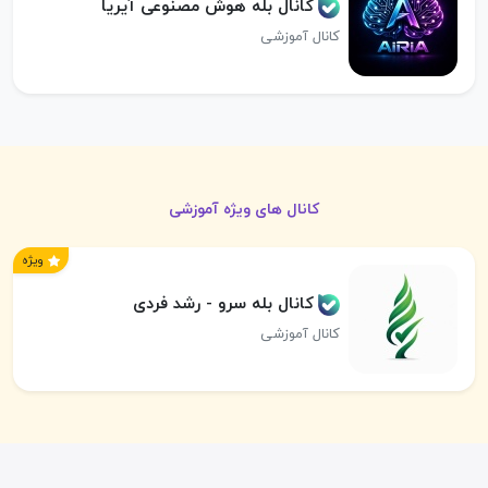
کانال بله هوش مصنوعی آیریا
کانال آموزشی
کانال های ویژه آموزشی
ویژه
کانال بله سرو - رشد فردی
کانال آموزشی