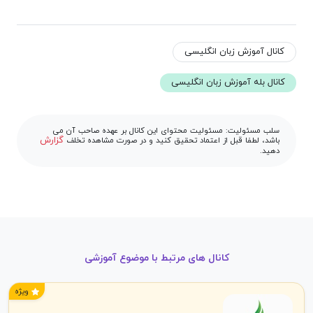
کانال آموزش زبان انگلیسی
کانال بله آموزش زبان انگلیسی
سلب مسئولیت: مسئولیت محتوای این کانال بر عهده صاحب آن می
گزارش
باشد، لطفا قبل از اعتماد تحقیق کنید و در صورت مشاهده تخلف
دهید.
کانال های مرتبط با موضوع آموزشی
ویژه