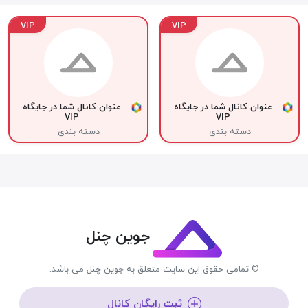
VIP
VIP
عنوان کانال شما در جایگاه
عنوان کانال شما در جایگاه
VIP
VIP
دسته بندی
دسته بندی
جوین چنل
© تمامی حقوق این سایت متعلق به جوین چنل می باشد.
ثبت رایگان کانال