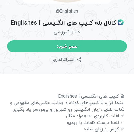
@Englishes
کانال بله کلیپ های انگلیسی | Englishes
کانال آموزشی
عضو شوید
اشتراک‌گذاری
🎬 کلیپ های انگلیسی | Englishes
اینجا قراره با کلیپ‌های کوتاه و جذاب، عکس‌های مفهومی و
نکات طلایی، زبان انگلیسی رو شیرین و بی‌دردسر یاد بگیری.
✅ لغات کاربردی به همراه مثال
✅ تلفظ درست کلمات با ویدیو
✅ گرامر به زبان ساده