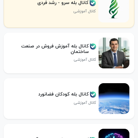
کانال بله سرو - رشد فردی
کانال آموزشی
کانال بله آموزش فروش در صنعت
ساختمان
کانال آموزشی
کانال بله کودکان فضانورد
کانال آموزشی