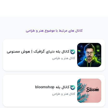
کانال های مرتبط با موضوع هنر و طراحی
کانال بله دنیای گرافیک | هوش مصنوعی
کانال هنر و طراحی
کانال بله bloomshop
کانال هنر و طراحی