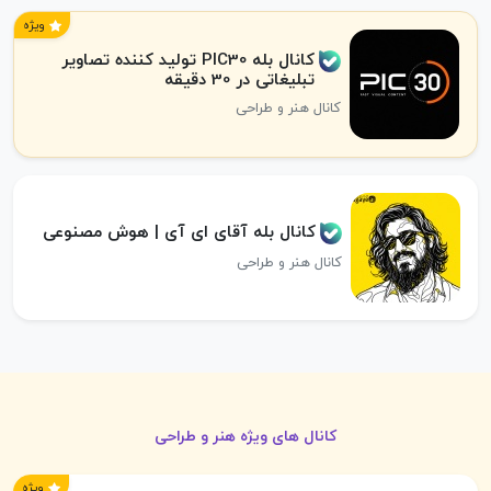
ویژه
کانال بله PIC30 تولید کننده تصاویر
تبلیغاتی در 30 دقیقه
کانال هنر و طراحی
کانال بله آقای ای آی | هوش مصنوعی
کانال هنر و طراحی
کانال های ویژه هنر و طراحی
ویژه