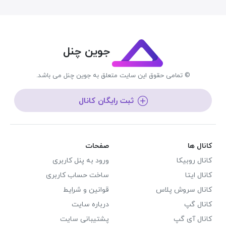
جوین چنل
© تمامی حقوق این سایت متعلق به جوین چنل می باشد.
ثبت رایگان کانال
کانال ها
صفحات
کانال روبیکا
ورود به پنل کاربری
کانال ایتا
ساخت حساب کاربری
کانال سروش پلاس
قوانین و شرایط
کانال گپ
درباره سایت
کانال آی گپ
پشتیبانی سایت