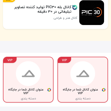
کانال بله PIC30 تولید کننده تصاویر
تبلیغاتی در 30 دقیقه
کانال هنر و طراحی
VIP
VIP
عنوان کانال شما در جایگاه
عنوان کانال شما در جایگاه
VIP
VIP
دسته بندی
دسته بندی