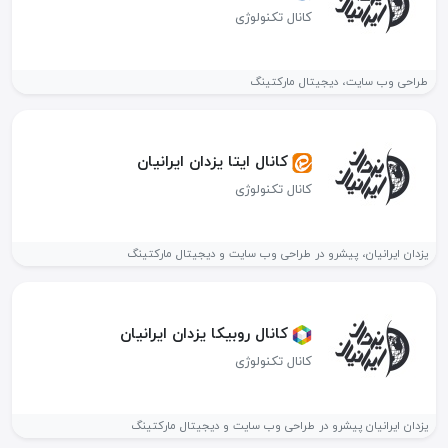
کانال تکنولوژی
طراحی وب سایت، دیجیتال مارکتینگ
کانال ایتا یزدان ایرانیان
کانال تکنولوژی
یزدان ایرانیان، پیشرو در طراحی وب سایت و دیجیتال مارکتینگ
کانال روبیکا یزدان ایرانیان
کانال تکنولوژی
یزدان ایرانیان پیشرو در طراحی وب سایت و دیجیتال مارکتینگ