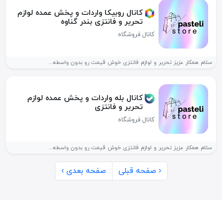
کانال روبیکا واردات و پخش عمده لوازم
تحریر و فانتزی بندر گناوه
کانال فروشگاه
سلام همکار عزیز تحریر و لوازم فانتزی خوش قیمت رو بدون واسطه...
کانال بله واردات و پخش عمده لوازم
تحریر و فانتزی
کانال فروشگاه
سلام همکار عزیز تحریر و لوازم فانتزی خوش قیمت رو بدون واسطه...
‹ صفحه قبلی
صفحه بعدی ›