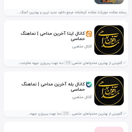
رسانه غمکده موزیک| غمکده کرمانشاه مرجع دانلود جدید ترین و بهترین آهنگ...
کانال ایتا آخرین مداحی | نماهنگ
حماسی
کانال مذهبی
✅ گلچینی از بهترین محتواهای مذهبی 🇮🇷 دعا جهت پیروزی جبهه مقاومت...
کانال بله آخرین مداحی | نماهنگ
حماسی
کانال مذهبی
✅ گلچینی از بهترین محتواهای مذهبی . 🇮🇷 دعا جهت پیروزی جبهه...