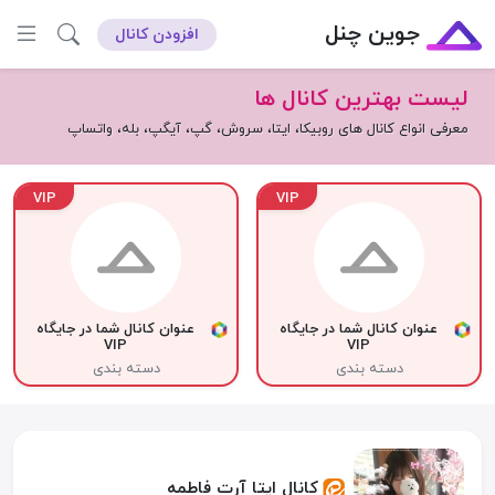
جوین چنل
افزودن کانال
لیست بهترین کانال ها
معرفی انواع کانال های روبیکا، ایتا، سروش، گپ، آیگپ، بله، واتساپ
VIP
VIP
عنوان کانال شما در جایگاه
عنوان کانال شما در جایگاه
VIP
VIP
دسته بندی
دسته بندی
کانال ایتا آرت فاطمه