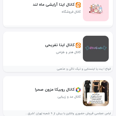
کانال ایتا آرایشی ماه لند
کانال فروشگاه
کانال ایتا تفریحی
کانال هنر و طراحی
انواع ا یت یا اینستایی و تیک تاکی و مذهبی
کانال روبیکا مزون صحرا
کانال مد و زیبایی
لباس مجلسی فروش حضوری وانلاین با بیش از 9 شعبه تهران /شرق...