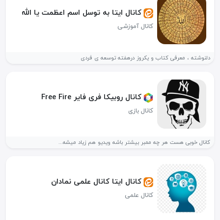
کانال ایتا به توسل اسم اعظمت یا الله
کانال آموزشی
دلنوشته ، معرفی کتاب و یکروز درهفته توسعه ی فردی
کانال روبیکا فری فایر Free Fire
کانال بازی
کانال خوبی هست هر چه ممبر بیشتر باشه ویدیو هم زیاد میشه...
کانال ایتا کانال علمی نمادان
کانال علمی