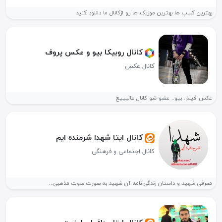
بهترین کلیپ ها بهترین موزیک ها رو ازکانال ما دانلود کنید
کانال روبیکا بیو و عکس پروف
کانال عکس
عکس فیلم. بیو.. عضو شو کانال عالیییع
کانال ایتا شهدا شرمنده ایم
کانال اجتماعی و فرهنگی
معرفی شهید و داستان زندگی نامه آن شهید به صورت صوت مذهبی...