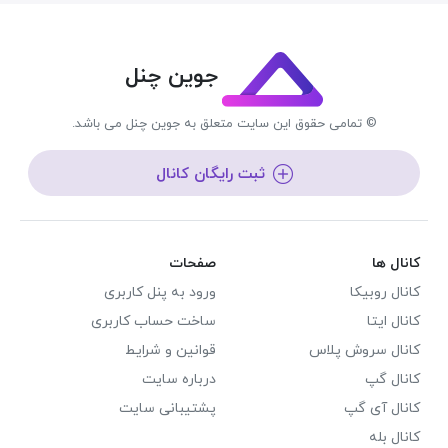
جوین چنل
© تمامی حقوق این سایت متعلق به جوین چنل می باشد.
ثبت رایگان کانال
کانال ها
صفحات
کانال روبیکا
ورود به پنل کاربری
کانال ایتا
ساخت حساب کاربری
کانال سروش پلاس
قوانین و شرایط
کانال گپ
درباره سایت
کانال آی گپ
پشتیبانی سایت
کانال بله