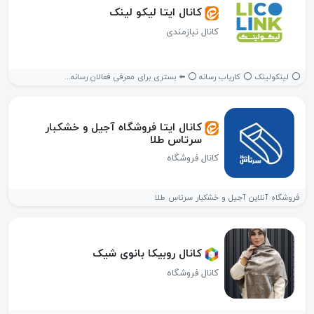
کانال ایتا لیکو لینک
کانال نیازمندی
⭕ لینکولینک ⭕ کاریاب رسانه ⭕ ⬅️ بستری برای معرفی فعالان رسانه...
کانال ایتا فروشگاه آجیل و خشکبار
سرتاس طلا
کانال فروشگاه
فروشگاه آنلاین آجیل و خشکبار سرتاس طلا
کانال روبیکا بانوی شیک
کانال فروشگاه