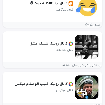
کانال ایتا 🏡کلبه جوک😄
کانال سرگرمی
خنده رایگان😍
کانال روبیکا فلسفه عشق
کانال عاشقانه
یه کانال با کلی کلیپ های عاشقانه
کانال روبیکا کلیپ الو سلام میکس
کانال سرگرمی