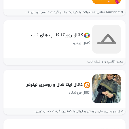
Kaenat stor تمامی محصولات با کیفیت بالا و قیمت مناسب ارسال به...
کانال روبیکا کلیپ های ناب
کانال ویدیو
معدن کلیپ و و فیلم ناب
کانال ایتا شال و روسری نیلوفر
کانال فروشگاه
شال و روسری های وارداتی و ایرانی با کمترین قیمت جذاب ترین...