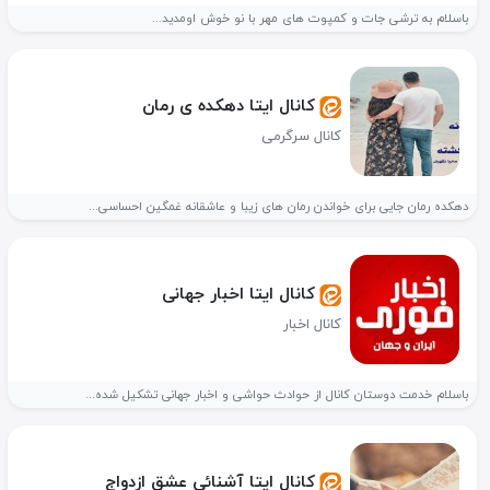
باسلام به ترشی جات و کمپوت های مهر با نو خوش اومدید...
کانال ایتا دهکده ی رمان
کانال سرگرمی
دهکده رمان جایی برای خواندن رمان های زیبا و عاشقانه غمگین احساسی...
کانال ایتا اخبار جهانی
کانال اخبار
باسلام خدمت دوستان کانال از حوادث حواشی و اخبار جهانی تشکیل شده...
کانال ایتا آشنائی عشق ازدواج